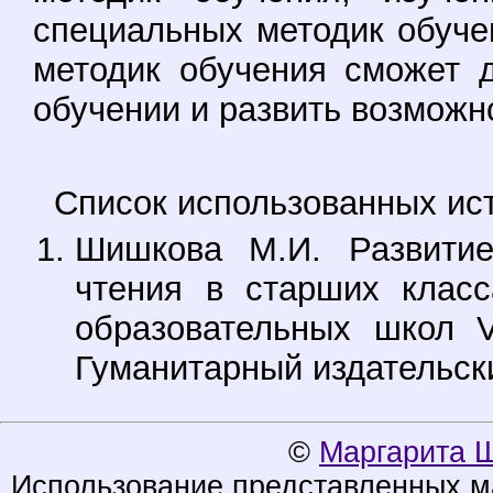
специальных методик обуче
методик обучения сможет 
обучении и развить возможн
Список использованных ист
Шишкова М.И. Развитие
чтения в старших класс
образовательных школ V
Гуманитарный издательски
©
Маргарита 
Использование представленных ма