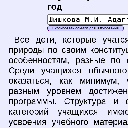
год
Скопировать ссылку для цитирования
Все дети, которые учатс
природы по своим констит
особенностям, разные по 
Среди учащихся обычного
оказаться, как минимум, 
разным уровнем достижени
программы. Структура и 
категорий учащихся имею
усвоения учебного матери