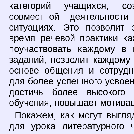
категорий учащихся, с
совместной деятельност
ситуациях. Это позволит 
время речевой практики ка
поучаствовать каждому в 
заданий, позволит каждому
основе общения и сотрудн
для более успешного усвоен
достичь более высокого 
обучения, повышает мотивац
Покажем, как могут выгля
для урока литературного 