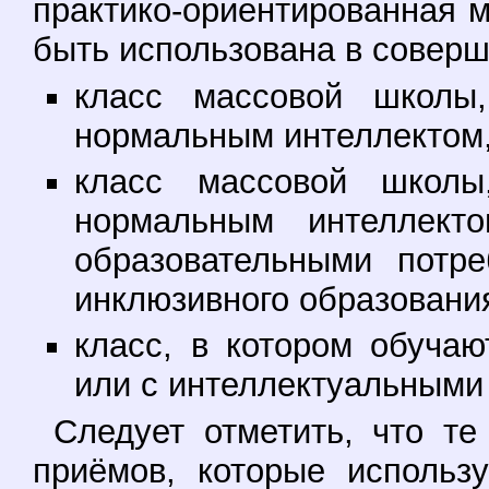
практико-ориентированная м
быть использована в соверш
класс массовой школы
нормальным интеллектом,
класс массовой школ
нормальным интеллект
образовательными потр
инклюзивного образовани
класс, в котором обучаю
или с интеллектуальными
Следует отметить, что те
приёмов, которые использ