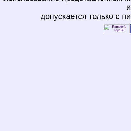
и
допускается только с п