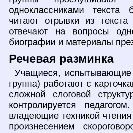
одноклассниками текста 
читают отрывки из текста
отвечают на вопросы одн
биографии и материалы пре
Речевая разминка
Учащиеся, испытывающие т
группа) работают с карточк
сложной слоговой структу
контролируется педагогом
владеющие техникой чтения (
произнесением скороговор