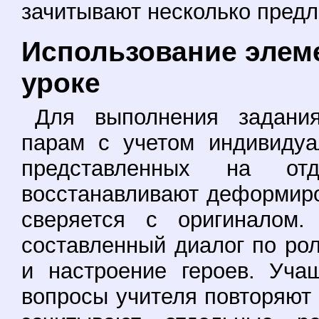
зачитывают несколько предл
Использование элем
уроке
Для выполнения задани
парам с учетом индивидуа
представленных на отд
восстанавливают деформиро
сверяется с оригиналом.
составленный диалог по ро
и настроение героев. Уча
вопросы учителя повторяют 