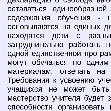
оставаться единообразной
содержания обучения - ц
основываются на единых дл
находятся дети с разны
затруднительно работать 
одной единственной програ
могут обучаться по одни
материалам, отвечать на
Требования к усвоению уче
учащихся не может быть 
мастерство учителя будет з
способности организовать