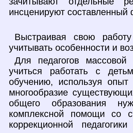
зачитывают отдельные р
инсценируют составленный 
Выстраивая свою работу
учитывать особенности и во
Для педагогов массовой
учиться работать с деть
обучению, используя опыт
многообразие существующи
общего образования нуж
комплексной помощи со с
коррекционной педагогик