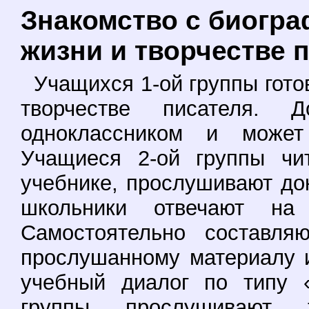
Знакомство с биогра
жизни и творчестве 
Учащихся 1-ой группы гото
творчестве писателя.
одноклассником и может 
Учащиеся 2-ой группы чи
учебнике, прослушивают до
школьники отвечают на
Самостоятельно составля
прослушанному материалу и
учебный диалог по типу «
группы прослушивают