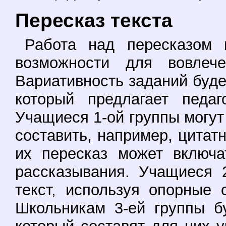
Пересказ текста
Работа над пересказом п
возможности для вовлеч
Вариативность заданий будет
который предлагает педаг
Учащиеся 1-ой группы могут
составить, например, цитат
их пересказ может включа
рассказывания. Учащиеся 
текст, используя опорные
Школьникам 3-ей группы б