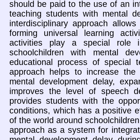
should be paid to the use of an in
teaching students with mental d
interdisciplinary approach allows
forming universal learning activ
activities play a special rol
schoolchildren with mental de
educational process of special t
approach helps to increase the c
mental development delay, expan
improves the level of speech d
provides students with the oppor
conditions, which has a positive ef
of the world around schoolchildren.
approach as a system for integra
mental development delay during