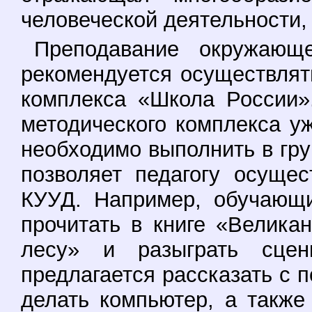
человеческой деятельности, 
Преподавание окружаю
рекомендуется осуществлят
комплекса «Школа России»
методического комплекса у
необходимо выполнить в гру
позволяет педагогу осуще
КУУД. Например, обучающи
прочитать в книге «Велика
лесу» и разыграть сцен
предлагается рассказать с 
делать компьютер, а также