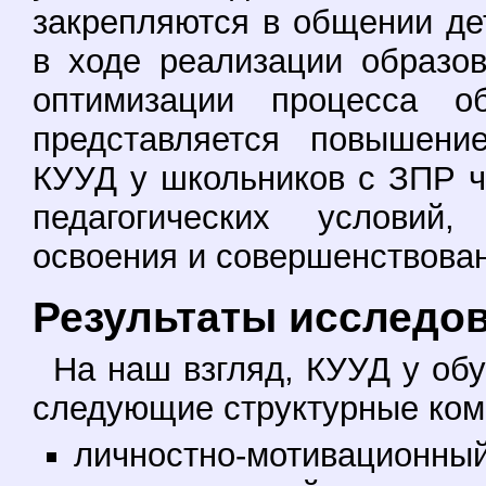
закрепляются в общении де
в ходе реализации образов
оптимизации процесса о
представляется повышени
КУУД у школьников с ЗПР ч
педагогических условий
освоения и совершенствова
Результаты исследов
На наш взгляд, КУУД у об
следующие структурные ком
личностно-мотивацион