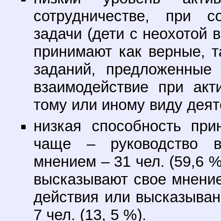
сотрудничестве, при с
задачи (дети с неохотой 
принимают как верные, 
заданий, предложенные 
взаимодействие при акт
тому или иному виду деяте
низкая способность при
чаще – руководство 
мнением – 31 чел. (59,6 
высказывают свое мнение 
действия или высказыван
7 чел. (13, 5 %).