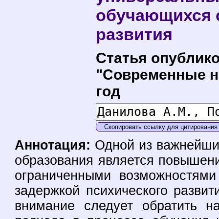
обучающихся с
развития
Статья опублико
"Современные на
год
Скопировать ссылку для цитирования
Аннотация:
Одной из важнейших
образования является повышени
ограниченными возможностями 
задержкой психического развит
внимание следует обратить н