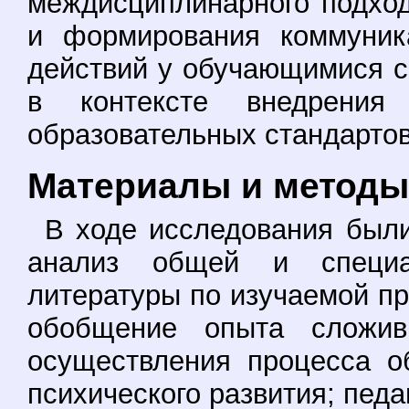
междисциплинарного подход
и формирования коммуник
действий у обучающимися с
в контексте внедрения 
образовательных стандартов
Материалы и методы
В ходе исследования были
анализ общей и специаль
литературы по изучаемой пр
обобщение опыта сложив
осуществления процесса о
психического развития; педа