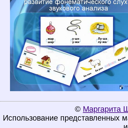
©
Маргарита 
Использование представленных ма
и