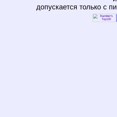
допускается только с п