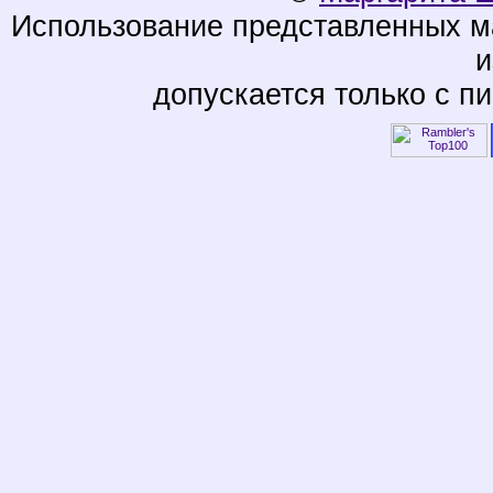
Использование представленных ма
и
допускается только с п