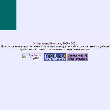
©
Маргарита Шишкова
,
2006 - 2021.
Использование представленных материалов на других сайтах и в печатных изданиях
допускается только с письменного разрешения автора.