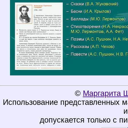
©
Маргарита 
Использование представленных ма
и
допускается только с п