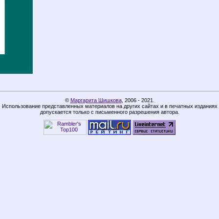
©
Маргарита Шишкова
,
2006 - 2021.
Использование представленных материалов на других сайтах и в печатных изданиях
допускается только с письменного разрешения автора.