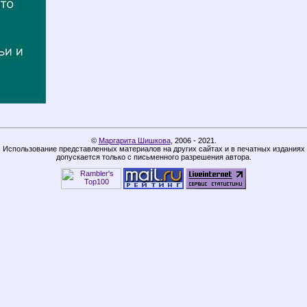
©
Маргарита Шишкова
,
2006 - 2021.
Использование представленных материалов на других сайтах и в печатных изданиях
допускается только с письменного разрешения автора.