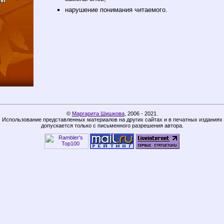
нарушение понимания читаемого.
©
Маргарита Шишкова
,
2006 - 2021.
Использование представленных материалов на других сайтах и в печатных изданиях
допускается только с письменного разрешения автора.