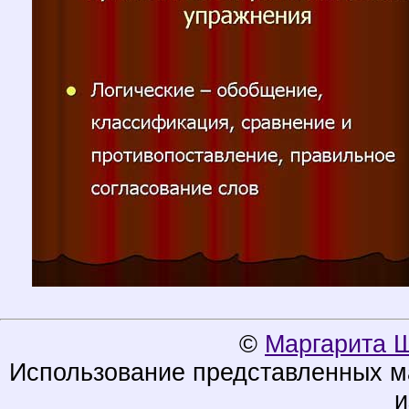
©
Маргарита 
Использование представленных ма
и