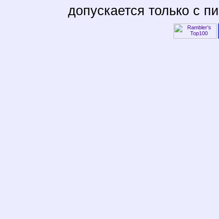
допускается только с п